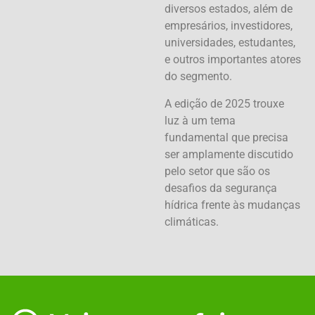
diversos estados, além de
empresários, investidores,
universidades, estudantes,
e outros importantes atores
do segmento.
A edição de 2025 trouxe
luz à um tema
fundamental que precisa
ser amplamente discutido
pelo setor que são os
desafios da segurança
hídrica frente às mudanças
climáticas.