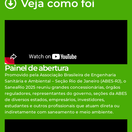
Veja como foi
Painel de abertura
Promovido pela Associação Brasileira de Engenharia
Sanitária e Ambiental – Seção Rio de Janeiro (ABES-RJ), o
SaneaRio 2025 reuniu grandes concessionárias, órgãos
reguladores, representantes do governo, seções da ABES
de diversos estados, empresários, investidores,
estudantes e outros profissionais que atuam direta ou
indiretamente com saneamento e meio ambiente.