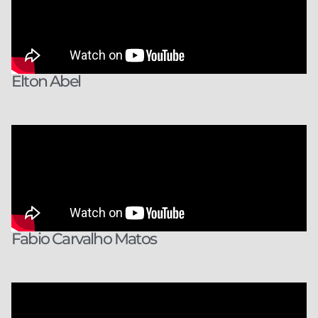
Elton Abel
Fabio Carvalho Matos