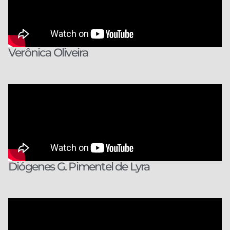
Verônica Oliveira
Diógenes G. Pimentel de Lyra