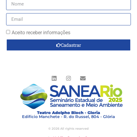
Aceito receber informações
Cadastrar
Teatro Adolpho Bloch - Gloria
Edifício Manchete - R. do Russel, 804 - Glória
© 2026 All rights reserved