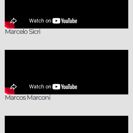
Marcelo Sicri
Marcos Marconi