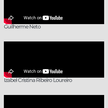
Guilherme Neto
Izabel Cristina Ribeiro Loureiro