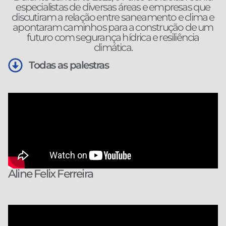
especialistas de diversas áreas e empresas que
discutiram a relação entre saneamento e clima e
apontaram caminhos para a construção de um
futuro com segurança hídrica e resiliência
climática.
Todas as palestras
Aline Felix Ferreira