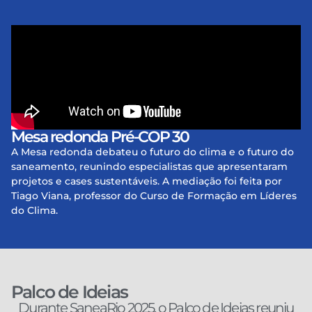
Mesa redonda Pré-COP 30
A Mesa redonda debateu o futuro do clima e o futuro do
saneamento, reunindo especialistas que apresentaram
projetos e cases sustentáveis. A mediação foi feita por
Tiago Viana, professor do Curso de Formação em Líderes
do Clima.
Palco de Ideias
Durante SaneaRio 2025, o Palco de Ideias reuniu