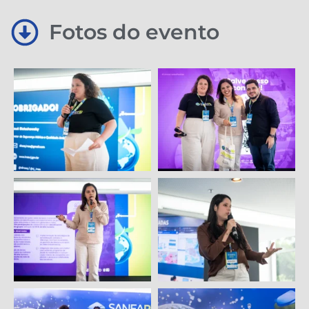
Fotos do evento