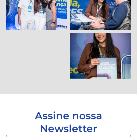
Assine nossa
Newsletter