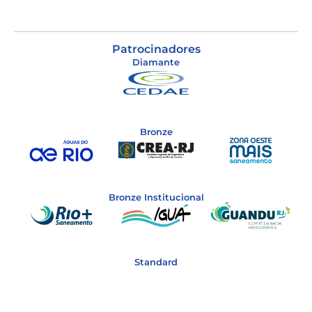
Patrocinadores
Diamante
Bronze
Bronze Institucional
Standard