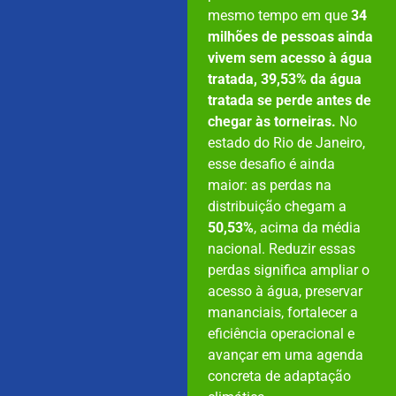
mesmo tempo em que
34
milhões de pessoas ainda
vivem sem acesso à água
tratada, 39,53% da água
tratada se perde antes de
chegar às torneiras.
No
estado do Rio de Janeiro,
esse desafio é ainda
maior: as perdas na
distribuição chegam a
50,53%
, acima da média
nacional. Reduzir essas
perdas significa ampliar o
acesso à água, preservar
mananciais, fortalecer a
eficiência operacional e
avançar em uma agenda
concreta de adaptação