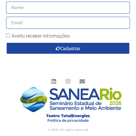
Aceito receber informações
Cadastrar
Teatro TotalEnergies
Política de privacidade
© 2025 All rights reserved