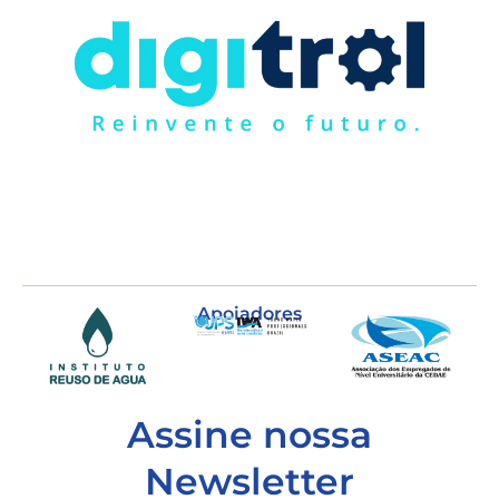
Apoiadores
Assine nossa
Newsletter