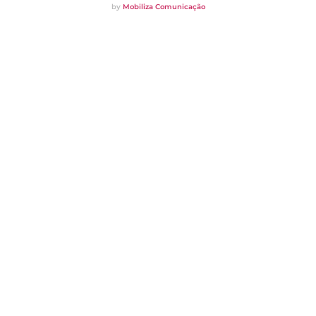
by
Mobiliza Comunicação