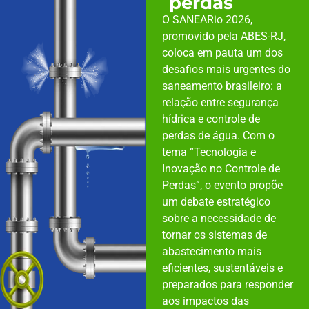
perdas
O SANEARio 2026,
promovido pela ABES-RJ,
coloca em pauta um dos
desafios mais urgentes do
saneamento brasileiro: a
relação entre segurança
hídrica e controle de
perdas de água. Com o
tema “Tecnologia e
Inovação no Controle de
Perdas”, o evento propõe
um debate estratégico
sobre a necessidade de
tornar os sistemas de
abastecimento mais
eficientes, sustentáveis e
preparados para responder
aos impactos das